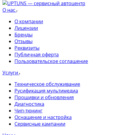
О нас
О компании
Лицензии
Бренды
Отзывы
Реквизиты
Публичная оферта
Пользовательское соглашение
Услуги
Техническое обслуживание
Русификация мультимедиа
Прошивки и обновления
Диагностика
Чип-тюнинг
Оснащение и настройка
Сервисные кампании