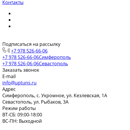
Контакты
Подписаться на рассылку
+7 978 526-66-06
+7 978 526-66-06
Симферополь
+7 978 526-06-06
Севастополь
Заказать звонок
E-mail
info@uptuns.ru
Адрес
Симферополь, с. Укромное, ул. Кезлевская, 1А
Севастополь, ул. Рыбаков, 3А
Режим работы
ВТ-СБ: 09:00-18:00
ВС-ПН: Выходной