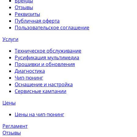
Бренды
Отзывы
Реквизиты
Публичная оферта
Пользовательское соглашение
Услуги
Техническое обслуживание
Русификация мультимедиа
Прошивки и обновления
Диагностика
Чип-тюнинг
Оснащение и настройка
Сервисные кампании
Цены
Цены на чип-тюнинг
Регламент
Отзывы