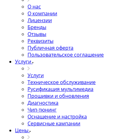
О нас
О компании
Лицензии
Бренды
Отзывы
Реквизиты
Публичная оферта
Пользовательское соглашение
Услуги
Услуги
Техническое обслуживание
Русификация мультимедиа
Прошивки и обновления
Диагностика
Чип-тюнинг
Оснащение и настройка
Сервисные кампании
Цены