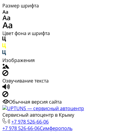
Размер шрифта
Цвет фона и шрифта
Изображения
Озвучивание текста
Обычная версия сайта
Сервисный автоцентр в Крыму
+7 978 526-66-06
+7 978 526-66-06
Симферополь