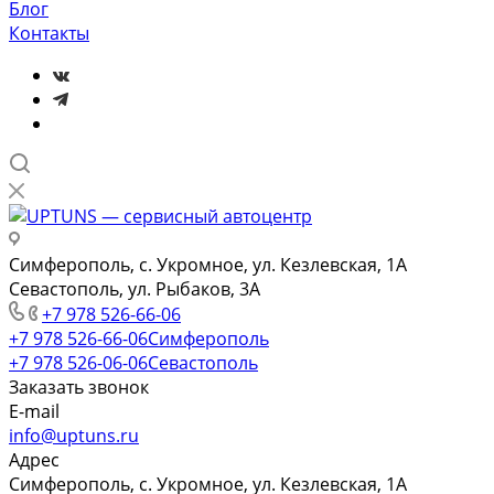
Блог
Контакты
Симферополь, с. Укромное, ул. Кезлевская, 1А
Севастополь, ул. Рыбаков, 3А
+7 978 526-66-06
+7 978 526-66-06
Симферополь
+7 978 526-06-06
Севастополь
Заказать звонок
E-mail
info@uptuns.ru
Адрес
Симферополь, с. Укромное, ул. Кезлевская, 1А