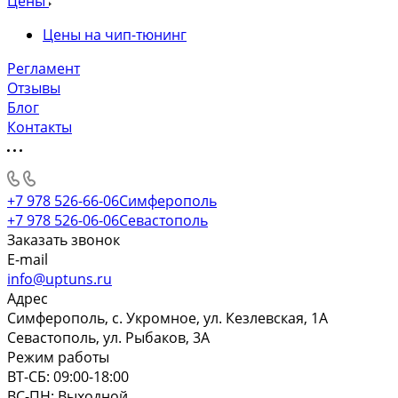
Цены
Цены на чип-тюнинг
Регламент
Отзывы
Блог
Контакты
+7 978 526-66-06
Симферополь
+7 978 526-06-06
Севастополь
Заказать звонок
E-mail
info@uptuns.ru
Адрес
Симферополь, с. Укромное, ул. Кезлевская, 1А
Севастополь, ул. Рыбаков, 3А
Режим работы
ВТ-СБ: 09:00-18:00
ВС-ПН: Выходной