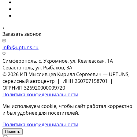
Заказать звонок
info@uptuns.ru
Симферополь, с. Укромное, ул. Кезлевская, 1А
Севастополь, ул. Рыбаков, 3А
© 2026 ИП Мысливцев Кирилл Сергеевич — UPTUNS,
сервисный автоцентр | ИНН 260707158701 |
ОГРНИП 326920000009720
Политика конфиденциальности
Мы используем cookie, чтобы сайт работал корректно
и был удобнее для посетителей.
Политика конфиденциальности
Принять