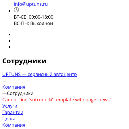
info@uptuns.ru
ВТ-СБ: 09:00-18:00
ВС-ПН: Выходной
Сотрудники
UPTUNS — сервисный автоцентр
—
Компания
—
Сотрудники
Cannot find 'sotrudniki' template with page 'news'
Услуги
Гарантии
Цены
Компания