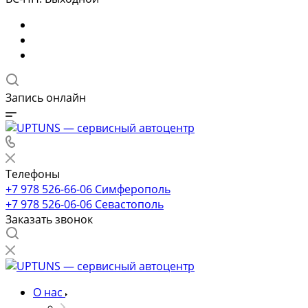
Запись онлайн
Телефоны
+7 978 526-66-06
Симферополь
+7 978 526-06-06
Севастополь
Заказать звонок
О нас