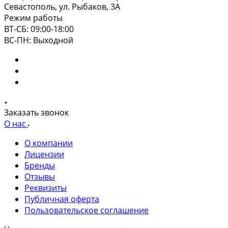
Севастополь, ул. Рыбаков, 3А
Режим работы
ВТ-СБ: 09:00-18:00
ВС-ПН: Выходной
Заказать звонок
О нас
О компании
Лицензии
Бренды
Отзывы
Реквизиты
Публичная оферта
Пользовательское соглашение