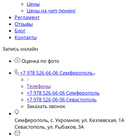
Цены
Цены на чип-тюнинг
Регламент
Отзывы
Блог
Контакты
Запись онлайн
Оценка по фото
+7 978 526-66-06
Симферополь
Телефоны
+7 978 526-66-06
Симферополь
+7 978 526-06-06
Севастополь
Заказать звонок
Симферополь, с. Укромное, ул. Кезлевская, 1А
Севастополь, ул. Рыбаков, 3А