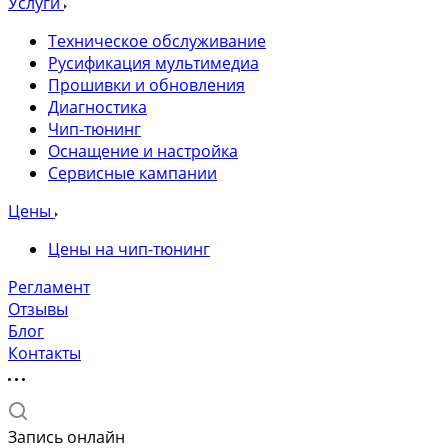
Услуги
Техническое обслуживание
Русификация мультимедиа
Прошивки и обновления
Диагностика
Чип-тюнинг
Оснащение и настройка
Сервисные кампании
Цены
Цены на чип-тюнинг
Регламент
Отзывы
Блог
Контакты
Запись онлайн