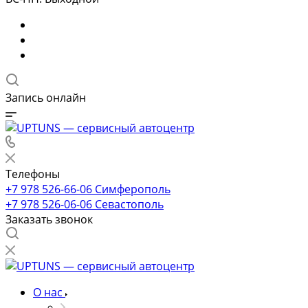
Запись онлайн
Телефоны
+7 978 526-66-06
Симферополь
+7 978 526-06-06
Севастополь
Заказать звонок
О нас