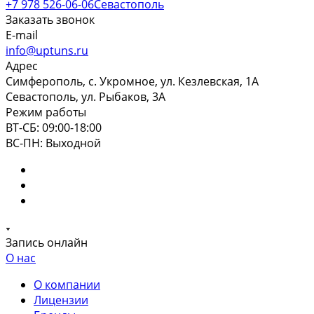
+7 978 526-06-06
Севастополь
Заказать звонок
E-mail
info@uptuns.ru
Адрес
Симферополь, с. Укромное, ул. Кезлевская, 1А
Севастополь, ул. Рыбаков, 3А
Режим работы
ВТ-СБ: 09:00-18:00
ВС-ПН: Выходной
Запись онлайн
О нас
О компании
Лицензии