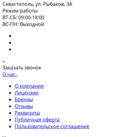
Севастополь, ул. Рыбаков, 3А
Режим работы
ВТ-СБ: 09:00-18:00
ВС-ПН: Выходной
Заказать звонок
О нас
О компании
Лицензии
Бренды
Отзывы
Реквизиты
Публичная оферта
Пользовательское соглашение