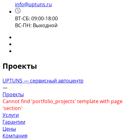
info@uptuns.ru
ВТ-СБ: 09:00-18:00
ВС-ПН: Выходной
Проекты
UPTUNS — сервисный автоцентр
—
Проекты
Cannot find 'portfolio_projects' template with page
'section'
Услуги
Гарантии
Цены
Компания