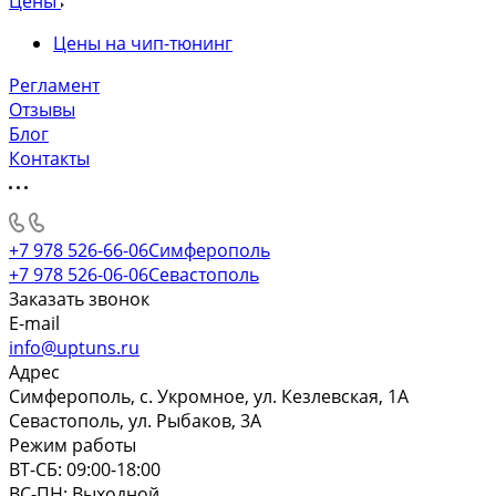
Цены
Цены на чип-тюнинг
Регламент
Отзывы
Блог
Контакты
+7 978 526-66-06
Симферополь
+7 978 526-06-06
Севастополь
Заказать звонок
E-mail
info@uptuns.ru
Адрес
Симферополь, с. Укромное, ул. Кезлевская, 1А
Севастополь, ул. Рыбаков, 3А
Режим работы
ВТ-СБ: 09:00-18:00
ВС-ПН: Выходной