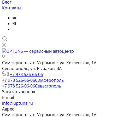
Блог
Контакты
Симферополь, с. Укромное, ул. Кезлевская, 1А
Севастополь, ул. Рыбаков, 3А
+7 978 526-66-06
+7 978 526-66-06
Симферополь
+7 978 526-06-06
Севастополь
Заказать звонок
E-mail
info@uptuns.ru
Адрес
Симферополь, с. Укромное, ул. Кезлевская, 1А