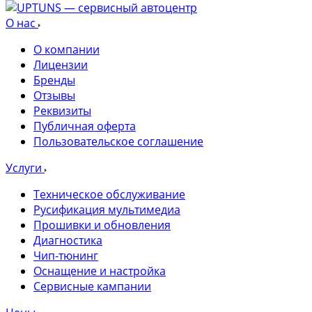
О нас
О компании
Лицензии
Бренды
Отзывы
Реквизиты
Публичная оферта
Пользовательское соглашение
Услуги
Техническое обслуживание
Русификация мультимедиа
Прошивки и обновления
Диагностика
Чип-тюнинг
Оснащение и настройка
Сервисные кампании