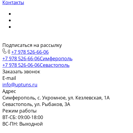
Контакты
Подписаться на рассылку
+7 978 526-66-06
+7 978 526-66-06
Симферополь
+7 978 526-06-06
Севастополь
Заказать звонок
E-mail
info@uptuns.ru
Адрес
Симферополь, с. Укромное, ул. Кезлевская, 1А
Севастополь, ул. Рыбаков, 3А
Режим работы
ВТ-СБ: 09:00-18:00
ВС-ПН: Выходной