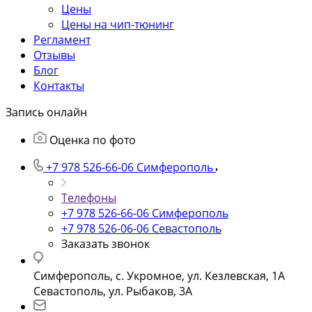
Цены
Цены на чип-тюнинг
Регламент
Отзывы
Блог
Контакты
Запись онлайн
Оценка по фото
+7 978 526-66-06
Симферополь
Телефоны
+7 978 526-66-06
Симферополь
+7 978 526-06-06
Севастополь
Заказать звонок
Симферополь, с. Укромное, ул. Кезлевская, 1А
Севастополь, ул. Рыбаков, 3А