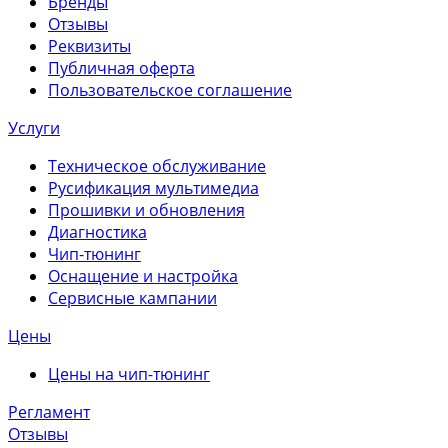
Бренды
Отзывы
Реквизиты
Публичная оферта
Пользовательское соглашение
Услуги
Техническое обслуживание
Русификация мультимедиа
Прошивки и обновления
Диагностика
Чип-тюнинг
Оснащение и настройка
Сервисные кампании
Цены
Цены на чип-тюнинг
Регламент
Отзывы