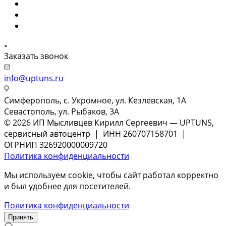
Заказать звонок
info@uptuns.ru
Симферополь, с. Укромное, ул. Кезлевская, 1А
Севастополь, ул. Рыбаков, 3А
© 2026 ИП Мысливцев Кирилл Сергеевич — UPTUNS,
сервисный автоцентр | ИНН 260707158701 |
ОГРНИП 326920000009720
Политика конфиденциальности
Мы используем cookie, чтобы сайт работал корректно
и был удобнее для посетителей.
Политика конфиденциальности
Принять