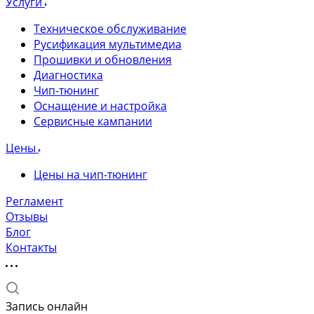
Услуги
Техническое обслуживание
Русификация мультимедиа
Прошивки и обновления
Диагностика
Чип-тюнинг
Оснащение и настройка
Сервисные кампании
Цены
Цены на чип-тюнинг
Регламент
Отзывы
Блог
Контакты
Запись онлайн