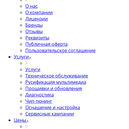
О нас
О компании
Лицензии
Бренды
Отзывы
Реквизиты
Публичная оферта
Пользовательское соглашение
Услуги
Услуги
Техническое обслуживание
Русификация мультимедиа
Прошивки и обновления
Диагностика
Чип-тюнинг
Оснащение и настройка
Сервисные кампании
Цены