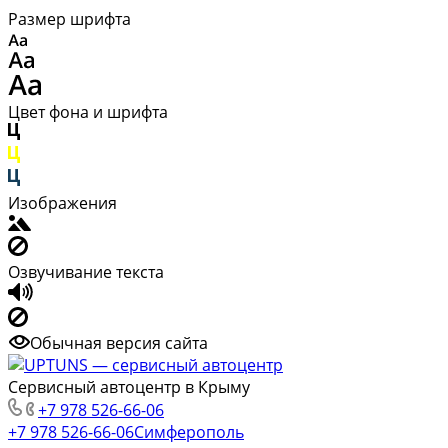
Размер шрифта
Цвет фона и шрифта
Изображения
Озвучивание текста
Обычная версия сайта
Сервисный автоцентр в Крыму
+7 978 526-66-06
+7 978 526-66-06
Симферополь